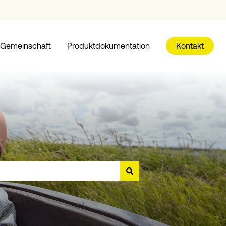
Gemeinschaft
Produktdokumentation
Kontakt