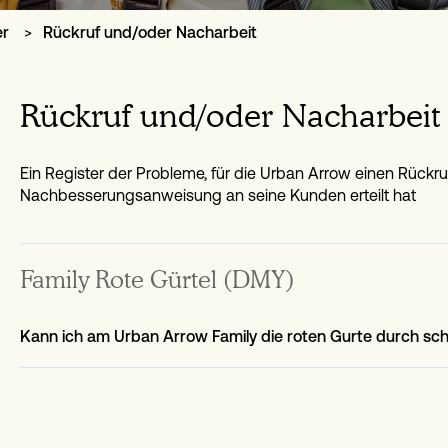
er
Rückruf und/oder Nacharbeit
Rückruf und/oder Nacharbeit
Ein Register der Probleme, für die Urban Arrow einen Rückru
Nachbesserungsanweisung an seine Kunden erteilt hat
Family Rote Gürtel (DMY)
Kann ich am Urban Arrow Family die roten Gurte durch sc