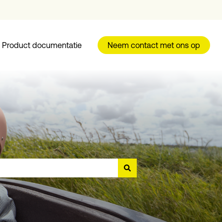
Product documentatie
Neem contact met ons op