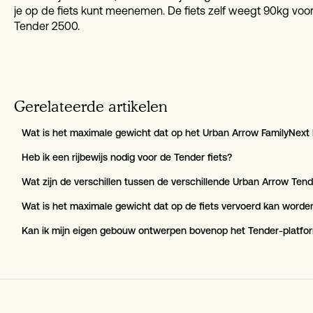
je op de fiets kunt meenemen. De fiets zelf weegt 90kg voo
Tender 2500.
Gerelateerde artikelen
Wat is het maximale gewicht dat op het Urban Arrow FamilyNex
Heb ik een rijbewijs nodig voor de Tender fiets?
Wat zijn de verschillen tussen de verschillende Urban Arrow Ten
Wat is het maximale gewicht dat op de fiets vervoerd kan worde
Kan ik mijn eigen gebouw ontwerpen bovenop het Tender-platfo