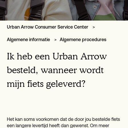
Urban Arrow Consumer Service Center
Algemene informatie
Algemene procedures
Ik heb een Urban Arrow
besteld, wanneer wordt
mijn fiets geleverd?
Het kan soms voorkomen dat de door jou bestelde fiets
een langere levertijd heeft dan gewenst. Om meer