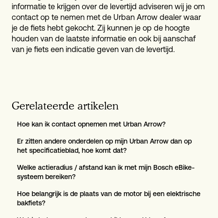
informatie te krijgen over de levertijd adviseren wij je om
contact op te nemen met de Urban Arrow dealer waar
je de fiets hebt gekocht. Zij kunnen je op de hoogte
houden van de laatste informatie en ook bij aanschaf
van je fiets een indicatie geven van de levertijd.
Gerelateerde artikelen
Hoe kan ik contact opnemen met Urban Arrow?
Er zitten andere onderdelen op mijn Urban Arrow dan op
het specificatieblad, hoe komt dat?
Welke actieradius / afstand kan ik met mijn Bosch eBike-
systeem bereiken?
Hoe belangrijk is de plaats van de motor bij een elektrische
bakfiets?