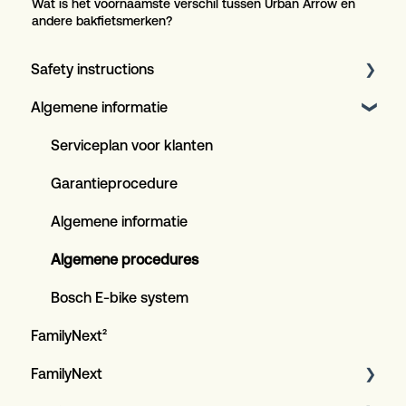
Wat is het voornaamste verschil tussen Urban Arrow en
andere bakfietsmerken?
Safety instructions
Algemene informatie
Artikel
Serviceplan voor klanten
Garantieprocedure
Algemene informatie
Algemene procedures
Bosch E-bike system
FamilyNext²
FamilyNext