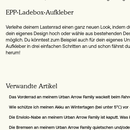
EPP-Ladebox-Aufkleber
Verleihe deinem Lastenrad einen ganz neuen Look, indem 
dein eigenes Design hoch oder wähle aus bestehenden Desi
möglich. Du könntest zum Beispiel auch für dein eigenes 
Aufkleber in drei einfachen Schritten an und schon fährst d
herum!
Verwandte Artikel
Das Vorderrad an meinem Urban Arrow Family wackelt beim Fahr
Wie schütze ich meinen Akku an Wintertagen (bei unter 5℃) vor 
Die Enviolo-Nabe an meinem Urban Arrow Family ist kaputt. Was 
Die Bremsen an meinem Urban Arrow Family quietschen und/oder 