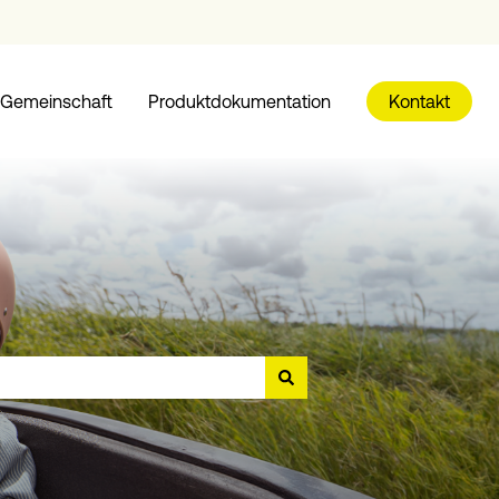
Gemeinschaft
Produktdokumentation
Kontakt